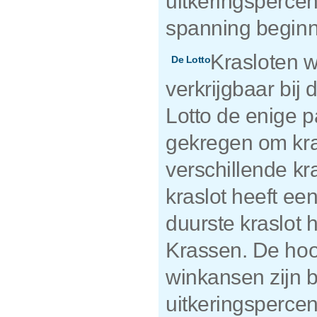
uitkeringsperce
spanning begin
Krasloten w
De Lotto
verkrijgbaar bi
Lotto de enige p
gekregen om kras
verschillende k
kraslot heeft een
duurste kraslot 
Krassen. De hoo
winkansen zijn b
uitkeringsperce