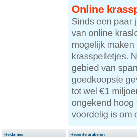
Online krass
Sinds een paar j
van online kraslo
mogelijk maken 
krasspelletjes.
gebied van spann
goedkoopste gev
tot wel €1 miljo
ongekend hoog v
voordelig is om 
Reklames
Recente artikelen